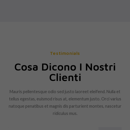
Testimonials
Cosa Dicono I Nostri
Clienti
Mauris pellentesque odio sed justo laoreet eleifend. Nulla et
tellus egestas, euismod risus at, elementum justo. Orci varius
natoque penatibus et magnis dis parturient montes, nascetur
ridiculus mus.