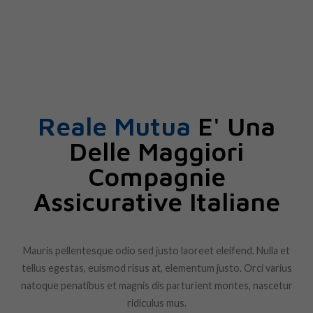
Reale Mutua
E' Una
Delle Maggiori
Compagnie
Assicurative Italiane
Mauris pellentesque odio sed justo laoreet eleifend. Nulla et
tellus egestas, euismod risus at, elementum justo. Orci varius
natoque penatibus et magnis dis parturient montes, nascetur
ridiculus mus.