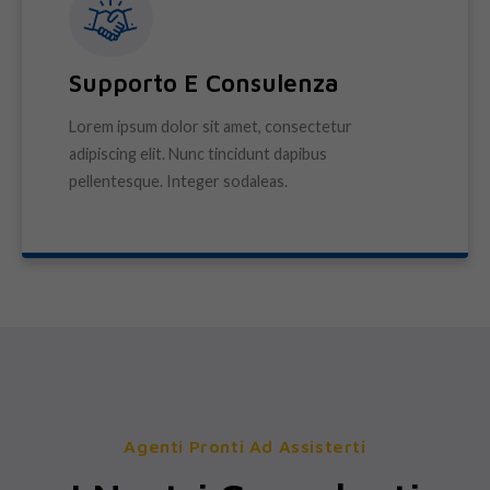
Supporto E Consulenza
Lorem ipsum dolor sit amet, consectetur
adipiscing elit. Nunc tincidunt dapibus
pellentesque. Integer sodaleas.
Agenti Pronti Ad Assisterti