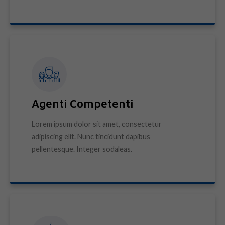
Agenti Competenti
Lorem ipsum dolor sit amet, consectetur
adipiscing elit. Nunc tincidunt dapibus
pellentesque. Integer sodaleas.