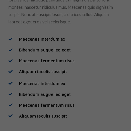
montes, nascetur ridiculus mus. Maecenas quis dignissim
turpis. Nunc at suscipit ipsum, a ultrices tellus. Aliquam
laoreet eget eros vel scelerisque.
Maecenas interdum ex
Bibendum augue leo eget
Maecenas fermentum risus
Aliquam iaculis suscipit
Maecenas interdum ex
Bibendum augue leo eget
Maecenas fermentum risus
Aliquam iaculis suscipit