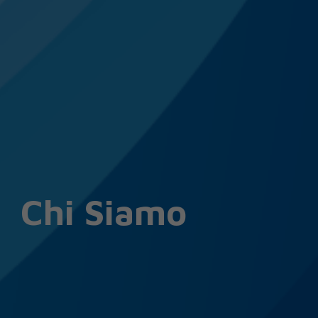
Chi Siamo