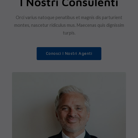
I Nostri Consulenti
Orci varius natoque penatibus et magnis dis parturient
montes, nascetur ridiculus mus. Maecenas quis dignissim
turpis.
Conosci I Nostri Agenti