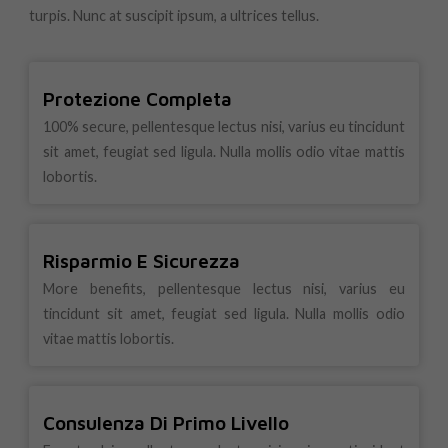
turpis. Nunc at suscipit ipsum, a ultrices tellus.
Protezione Completa
100% secure, pellentesque lectus nisi, varius eu tincidunt
sit amet, feugiat sed ligula. Nulla mollis odio vitae mattis
lobortis.
Risparmio E Sicurezza
More benefits, pellentesque lectus nisi, varius eu
tincidunt sit amet, feugiat sed ligula. Nulla mollis odio
vitae mattis lobortis.
Consulenza Di Primo Livello